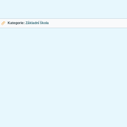
Kategorie:
Základní škola