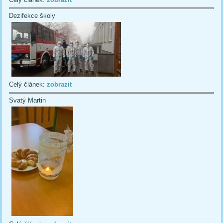
Dezifekce školy
Celý článek:
zobrazit
Svatý Martin