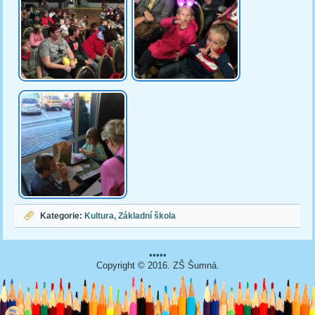
Kategorie:
Kultura
Základní škola
•••••
Copyright © 2016. ZŠ Šumná.