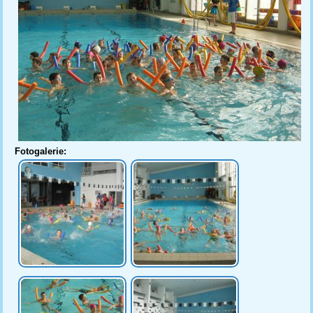
Fotogalerie: