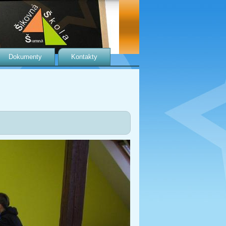
Dokumenty
Kontakty