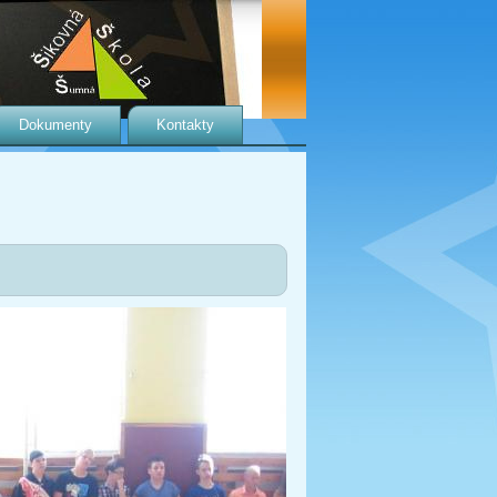
Dokumenty
Kontakty