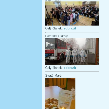
Celý článek:
zobrazit
Dezifekce školy
Celý článek:
zobrazit
Svatý Martin