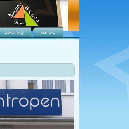
Dokumenty
Kontakty