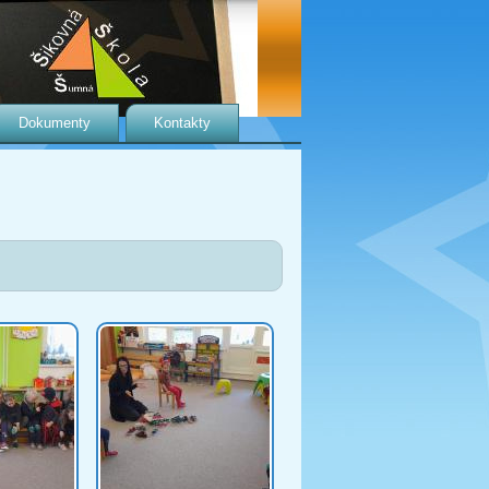
Dokumenty
Kontakty