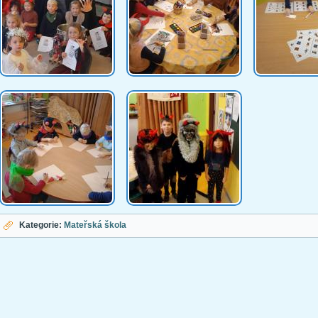
Kategorie:
Mateřská škola